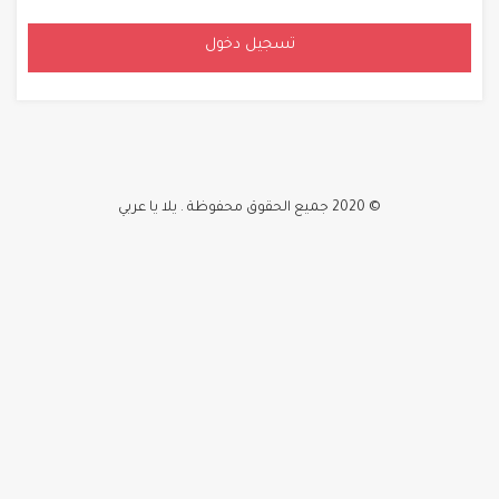
تسجيل دخول
© 2020 جميع الحقوق محفوظة . يلا يا عربي