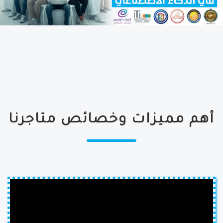
أهم مميزات وخصائص متاجرنا