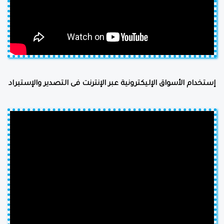
إستخدام الأسواق الإليكترونية عبر الإنترنت فى التصدير والإستيراد