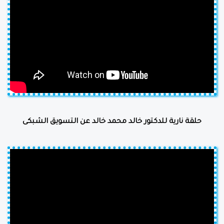
حلقة نارية للدكتور خالد محمد خالد عن التسويق الشبكى