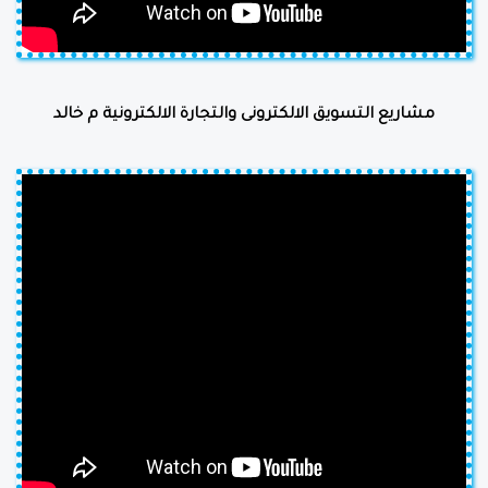
مشاريع التسويق الالكترونى والتجارة الالكترونية م خالد