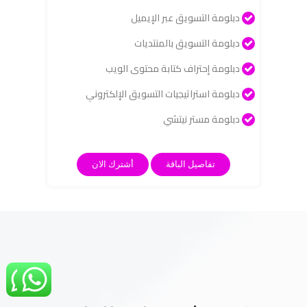
دبلومة التسويق عبر الإيميل
دبلومة التسويق بالمنتديات
دبلومة إحتراف كتابة محتوى الويب
دبلومة استراتيجيات التسويق الإلكتروني
دبلومة مستر نيتشي
تفاصيل الباقة
أشترك الان