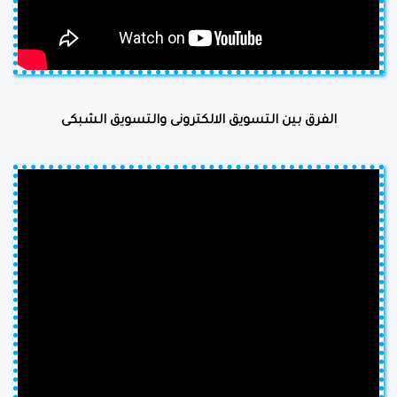
الفرق بين التسويق الالكترونى والتسويق الشبكى