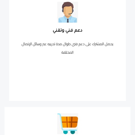
دعم فني وتقني
يحصل المشترك على دعم فني طوال مدة تدريبه عبر وسائل الإتصال
المختلفة