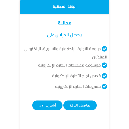
الباقة المجانية
مجانية
يحصل الدراس علي
دبلومة التجارة الإلكترونية والتسويق الإلكتروني
للمبتدئين
موسوعة مصطلحات التجارة الإلكترونية
قصص نجاح التجارة الإلكترونية
مشروعات التجارة الإلكترونية
تفاصيل الباقة
أشترك الان