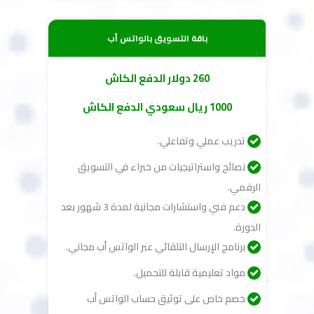
باقة التسويق بالواتس أب
260 دولار الدفع الكاش
1000 ريال سعودي الدفع الكاش
تدريب عملي وتفاعلي.
نصائح واستراتيجيات من خبراء في التسويق
الرقمي.
دعم فني واستشارات مجانية لمدة 3 شهور بعد
الدورة.
برنامج الإرسال التلقائي عبر الواتس أب مجاني.
مواد تعليمية قابلة للتحميل.
خصم خاص على توثيق حساب الواتس أب