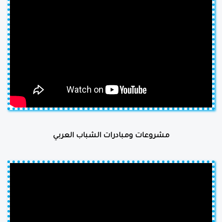
مشروعات ومبادرات الشباب العربي