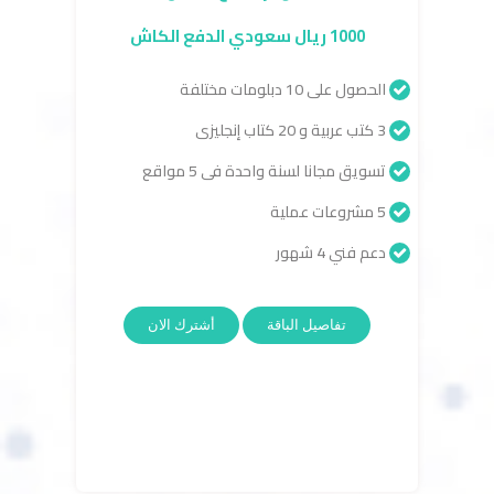
1000 ريال سعودي الدفع الكاش
الحصول على 10 دبلومات مختلفة
3 كتب عربية و 20 كتاب إنجليزى
تسويق مجانا لسنة واحدة فى 5 مواقع
5 مشروعات عملية
دعم فني 4 شهور
تفاصيل الباقة
أشترك الان