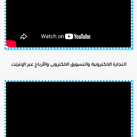
التجارة الالكترونية والتسويق الالكترونى والأرباح عبر الإنترنت