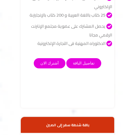
الإلكتروني
25 كتاب باللغة العربية و 200 كتاب بالإنجليزىة
يحصل المشترك على عضوية مجتمع الإنترنت
الرقمي مجانا
الدكتوراه المهنية فى التجارة الإلكترونية
تفاصيل الباقة
أشترك الان
باقة شنطة سفر إلى الصين