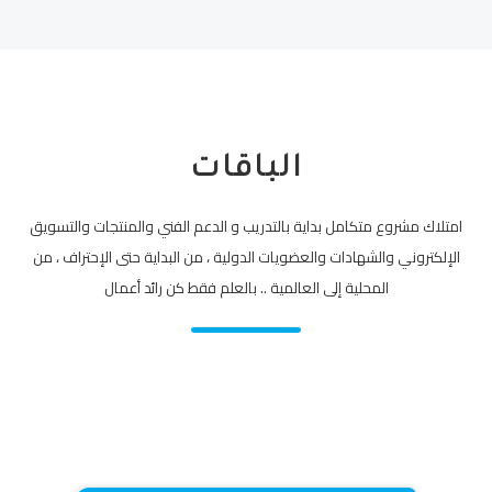
الباقات
امتلاك مشروع متكامل بداية بالتدريب و الدعم الفني والمنتجات والتسويق
الإلكتروني والشهادات والعضويات الدولية ، من البداية حتى الإحتراف ، من
المحلية إلى العالمية .. بالعلم فقط كن رائد أعمال