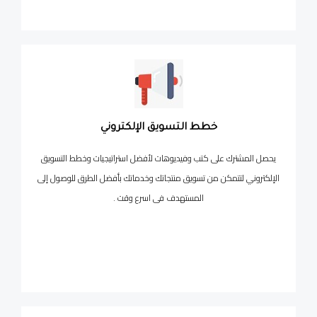
خطط التسويق الإلكتروني
يحصل المشترك على كتب وفيديوهات لأفضل استراتيجيات وخطط التسويق
الإلكتروني لتتمكن من تسويق منتجاتك وخدماتك بأفضل الطرق للوصول إلى
المستهدف فى اسرع وقت .