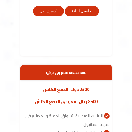
تفاصيل الباقة
أشترك الان
باقة شنطة سفر إلى تركيا
2300 دولار الدفع الكاش
8500 ريال سعودي الدفع الكاش
الزيارات الميدانية لأسواق الجملة والمصانع في
مدينة اسطنبول