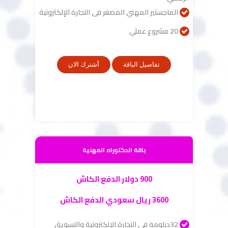
الماجستير المهني المصغر فى التجارة الإلكترونية
20 مشروع عملي
تفاصيل الباقة
أشترك الان
باقة الدكتوراه المهنية
900 دولار الدفع الكاش
3600 ريال سعودي الدفع الكاش
32دبلومة فى التجارة الإلكترونية والتسويق