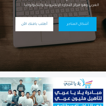
العربي وهو مركز التجارة الإلكترونية والتكنولوجيا
أشكال المتاجر
أطلب باقتك الأن