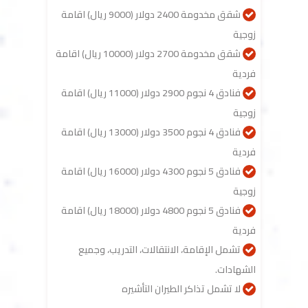
شقق مخدومة 2400 دولار (9000 ريال) اقامة
زوجية
شقق مخدومة 2700 دولار (10000 ريال) اقامة
فردية
فنادق 4 نجوم 2900 دولار (11000 ريال) اقامة
زوجية
فنادق 4 نجوم 3500 دولار (13000 ريال) اقامة
فردية
فنادق 5 نجوم 4300 دولار (16000 ريال) اقامة
زوجية
فنادق 5 نجوم 4800 دولار (18000 ريال) اقامة
فردية
تشمل الإقامة، الانتقالات، التدريب، وجميع
الشهادات.
لا تشمل تذاكر الطيران التأشيره