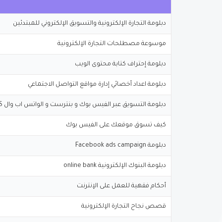
دبلومة التجارة الإلكترونية والتسويق الإلكتروني للمبتدئين
موسوعة مصطلحات التجارة الإلكترونية
دبلومة إحتراف كتابة محتوى الويب
دبلومة اعداد أخصائي إدارة مواقع التواصل الاجتماعي
دبلومة التسويق عبر الفيس بوك و بنترست و الواتس اب وال RSS
كيف تسوق موقعك على الفيس بوك
دبلومة Facebook ads campaign
دبلومة البنوك الإلكترونية online bank
أحكام فقهية للعمل على الإنترنت
قصص نجاح التجارة الإلكترونية