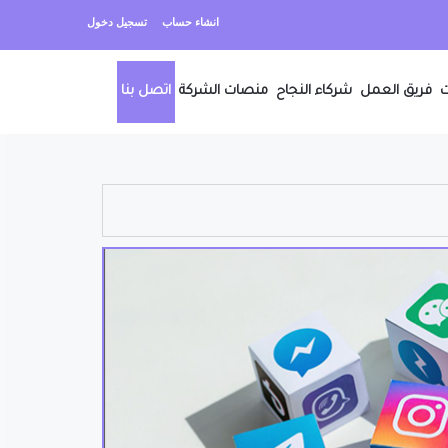
انشاء حساب
تسجيل دخول
ت
فريق العمل
شركاء النجاح
منصات الشركة
اتصل بنا