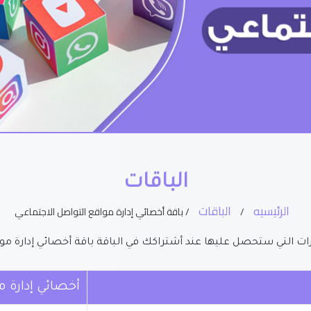
الباقات
الرئيسيه
الباقات
/
/ باقة أخصائي إدارة مواقع التواصل الاجتماعي
 التي ستحصل عليها عند أشتراكك في الباقة باقة أخصائي إدارة موا
أخصائي إدارة م