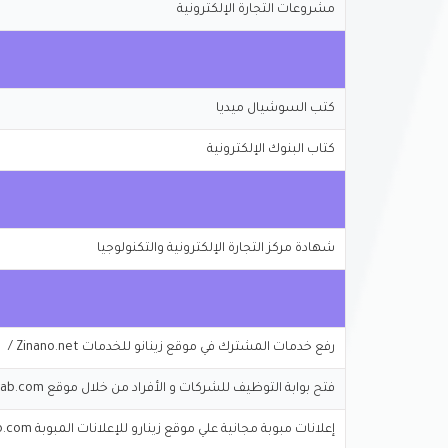
مشروعات التجارة الإلكترونية
كتب السوشيال ميديا
كتاب البنوك الإلكترونية
شهادة مركز التجارة الإلكترونية والتكنولوجيا
رفع خدمات المشترك في موقع زينانو للخدمات Zinano.net /
فتح بوابة التوظيف للشركات و الأفراد من خلال موقع Workathomearab.com
إعلانات مبوبة مجانية علي موقع زينارو للإعلانات المبوبة Zinaro.com