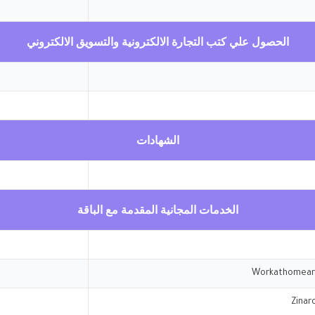
الحصول علي كتب التجارة الالكترونية والتسويق الالكتروني
الشهادات
الخدمات المجانية المقدمة مع الباقة