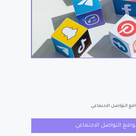
قع التواصل الاجتماعي
واقع التواصل الاجتماعي