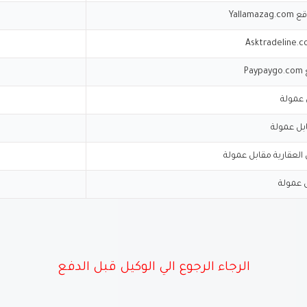
Yal
P
ابل عمولة
العقارية مقابل عمولة
الرجاء الرجوع الي الوكيل قبل الدفع