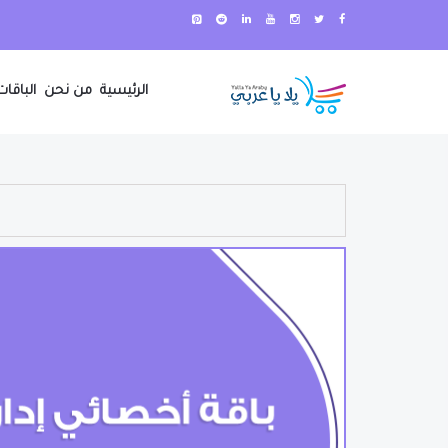
الرئيسية
من نحن
الباقات