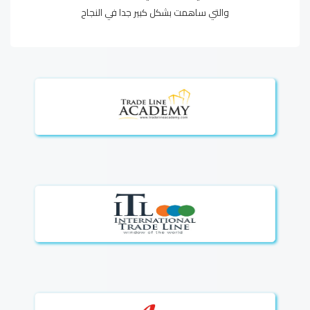
والتي ساهمت بشكل كبير جدا في النجاح