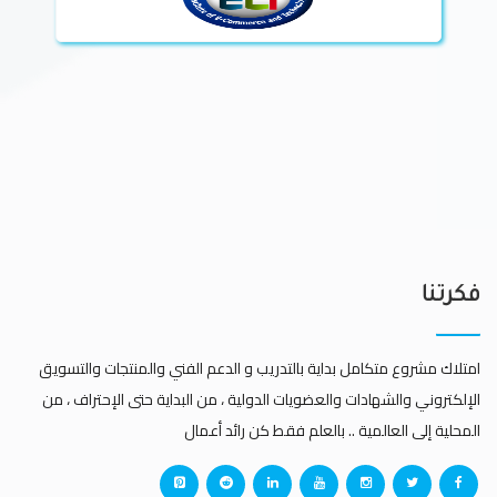
فكرتنا
امتلاك مشروع متكامل بداية بالتدريب و الدعم الفني والمنتجات والتسويق
الإلكتروني والشهادات والعضويات الدولية ، من البداية حتى الإحتراف ، من
المحلية إلى العالمية .. بالعلم فقط كن رائد أعمال