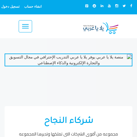
انشاء حساب
تسجيل دخول
Toggle
navigation
شركاء النجاح
مجموعه من أقوي الشركات التي تملكها وتديرها المجموعه