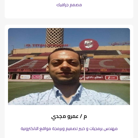
مصمم جرافيك
م / عمرو مجدي
مهندس برمجيات و خبير تصميم وبرمجة مواقع الالكترونية