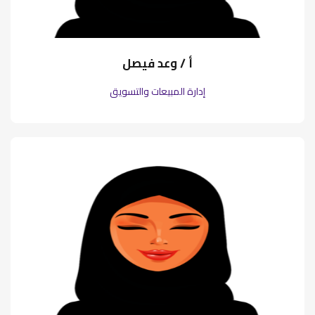
أ / وعد فيصل
إدارة المبيعات والتسويق