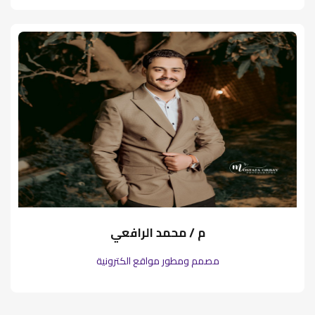
م / محمد الرافعي
مصمم ومطور مواقع الكترونية