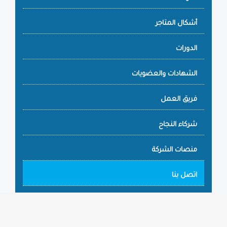
أشكال المتاجر
الدورات
الشهادات والعضويات
فريق العمل
شركاء النجاح
منصات الشركة
اتصل بنا