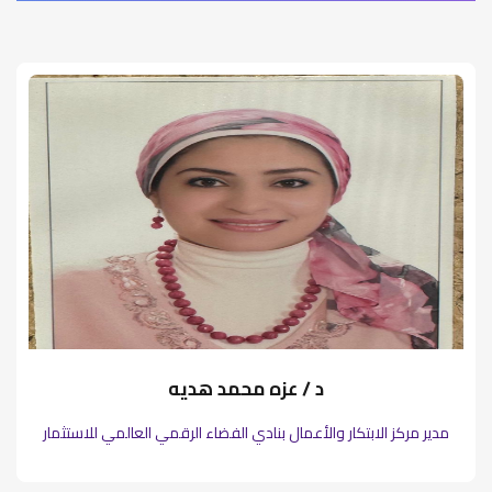
د / عزه محمد هديه
مدير مركز الابتكار والأعمال بنادي الفضاء الرقمي العالمي للاستثمار