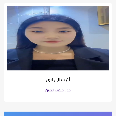
أ / سالي لاي
مدير مكتب الصين