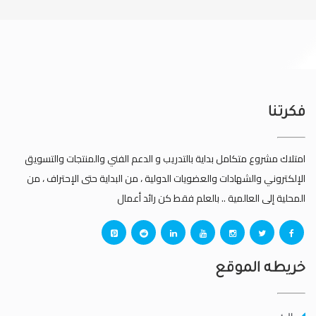
فكرتنا
امتلاك مشروع متكامل بداية بالتدريب و الدعم الفني والمنتجات والتسويق
الإلكتروني والشهادات والعضويات الدولية ، من البداية حتى الإحتراف ، من
المحلية إلى العالمية .. بالعلم فقط كن رائد أعمال
خريطه الموقع