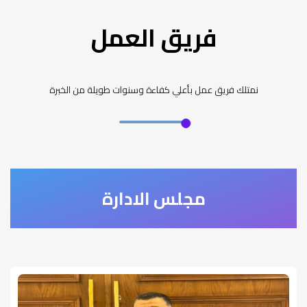
فريق العمل
نمتلك فريق عمل بأعلي كفاءة وسنوات طويلة من الخبرة
مجلس الادارة