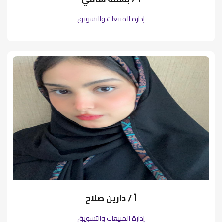
إدارة المبيعات والتسويق
أ / دارين صلاح
إدارة المبيعات والتسويق