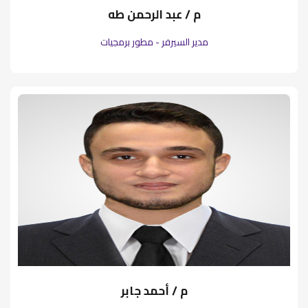
م / عبد الرحمن طه
مدير السيرفر - مطور برمجيات
م / أحمد جابر