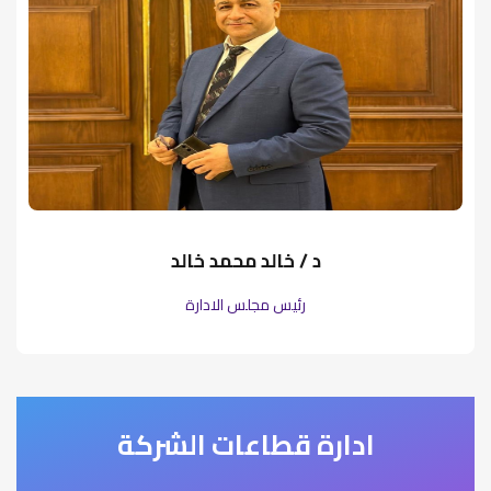
د / خالد محمد خالد
رئيس مجلس الادارة
ادارة قطاعات الشركة