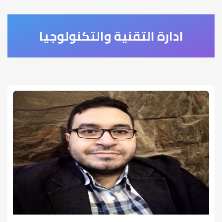
ادارة التقنية والتكنولوجيا